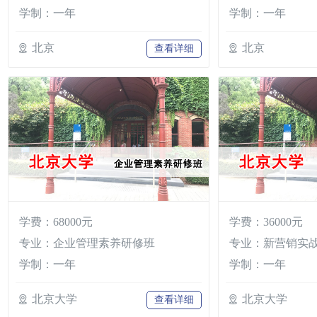
学制：一年
学制：一年
北京
北京
查看详细
学费：68000元
学费：36000元
专业：企业管理素养研修班
专业：新营销实
学制：一年
学制：一年
北京大学
北京大学
查看详细