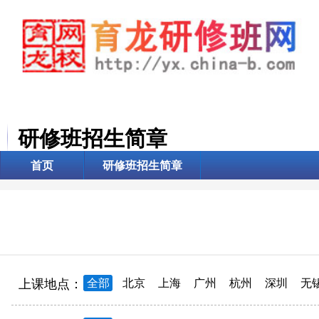
研修班招生简章
首页
研修班招生简章
上课地点：
全部
北京
上海
广州
杭州
深圳
无