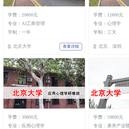
学费：29800元
学费：12800元
专业：AI工商管理
专业：心理学
学制：一年
学制：三天
北京大学
北京、深圳
查看详细
学费：39800元
学费：59800元
专业：应用心理学
专业：康养产业