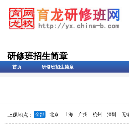
研修班招生简章
首页
研修班招生简章
上课地点：
全部
北京
上海
广州
杭州
深圳
无