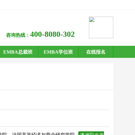
400-8080-302
咨询热线：
EMBA总裁班
EMBA学位班
在线报名
学院
法国高等经济与商业研究学院
澳洲阳光海