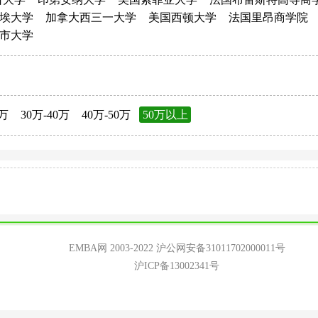
埃大学
加拿大西三一大学
美国西顿大学
法国里昂商学院
市大学
0万
30万-40万
40万-50万
50万以上
EMBA网 2003-2022
沪公网安备31011702000011号
沪ICP备13002341号