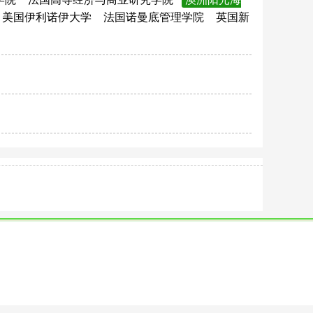
美国伊利诺伊大学
法国诺曼底管理学院
英国新