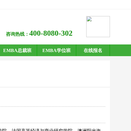
400-8080-302
咨询热线：
EMBA总裁班
EMBA学位班
在线报名
学院
法国高等经济与商业研究学院
澳洲阳光海