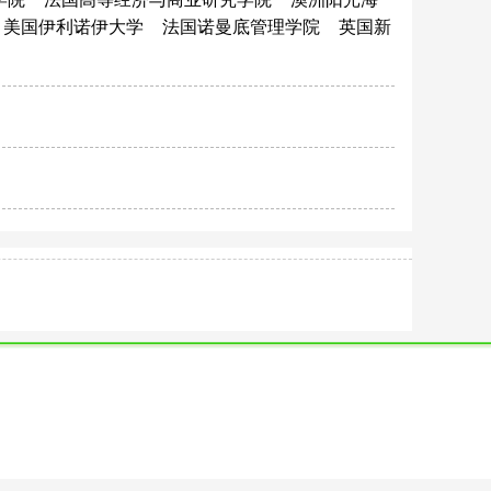
美国伊利诺伊大学
法国诺曼底管理学院
英国新