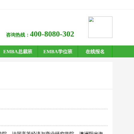
400-8080-302
咨询热线：
EMBA总裁班
EMBA学位班
在线报名
学院
法国高等经济与商业研究学院
澳洲阳光海