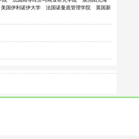
美国伊利诺伊大学
法国诺曼底管理学院
英国新