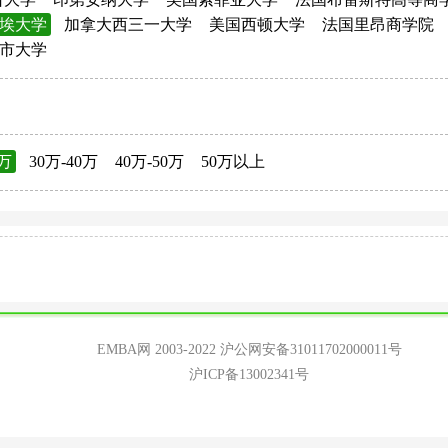
埃大学
加拿大西三一大学
美国西顿大学
法国里昂商学院
市大学
0万
30万-40万
40万-50万
50万以上
EMBA网 2003-2022
沪公网安备31011702000011号
沪ICP备13002341号